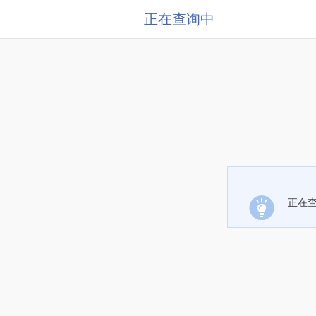
正在查询中
正在