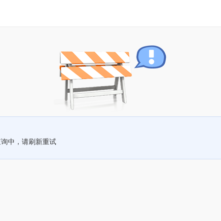
查询中，请刷新重试