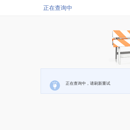
正在查询中
正在查询中，请刷新重试